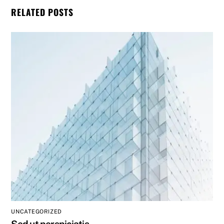
RELATED POSTS
UNCATEGORIZED