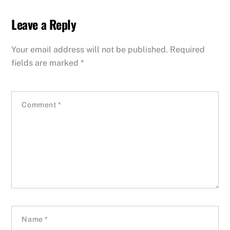
Leave a Reply
Your email address will not be published.
Required
fields are marked
*
Comment
*
Name
*