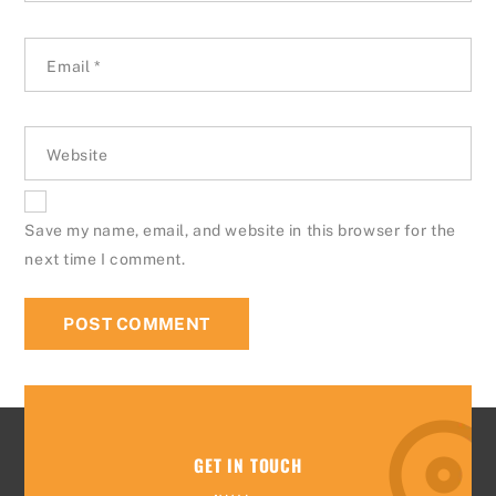
Email
*
Website
Save my name, email, and website in this browser for the
next time I comment.
GET IN TOUCH