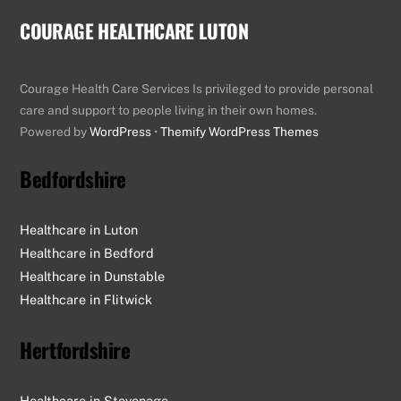
COURAGE HEALTHCARE LUTON
Courage Health Care Services Is privileged to provide personal
care and support to people living in their own homes.
Powered by
WordPress
•
Themify WordPress Themes
Bedfordshire
Healthcare in Luton
Healthcare in Bedford
Healthcare in Dunstable
Healthcare in Flitwick
Hertfordshire
Healthcare in Stevenage