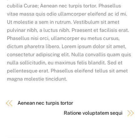
cubilia Curae; Aenean nec turpis tortor. Phasellus
vitae massa quis odio ullamcorper eleifend ac id mi.
Ut molestie a sem in rutrum. Vestibulum sit amet
pulvinar nibh, a luctus nibh. Praesent et facilisis erat.
Phasellus nisi orci, ullamcorper eu metus cursus,
dictum pharetra libero. Lorem ipsum dolor sit amet,
consectetur adipiscing elit. Nulla convallis quam quis
nulla sollicitudin, eu maximus felis blandit. Sed et
pellentesque erat. Phasellus eleifend tellus sit amet
magna molestie tincidunt.
Aenean nec turpis tortor
Ratione voluptatem sequi